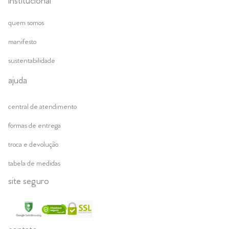
institucional
quem somos
manifesto
sustentabilidade
ajuda
central de atendimento
formas de entrega
troca e devolução
tabela de medidas
site seguro