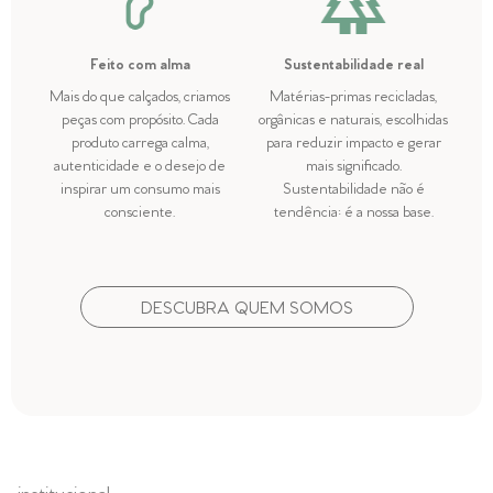
Feito com alma
Sustentabilidade real
Mais do que calçados, criamos
Matérias-primas recicladas,
peças com propósito. Cada
orgânicas e naturais, escolhidas
produto carrega calma,
para reduzir impacto e gerar
autenticidade e o desejo de
mais significado.
inspirar um consumo mais
Sustentabilidade não é
consciente.
tendência: é a nossa base.
DESCUBRA QUEM SOMOS