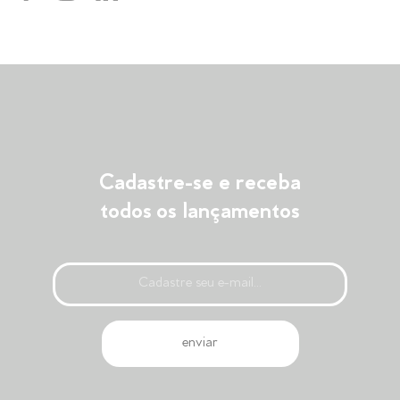
Cadastre-se e receba
todos os lançamentos